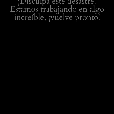
¡Disculpa este desastre!
Estamos trabajando en algo
increíble, ¡vuelve pronto!