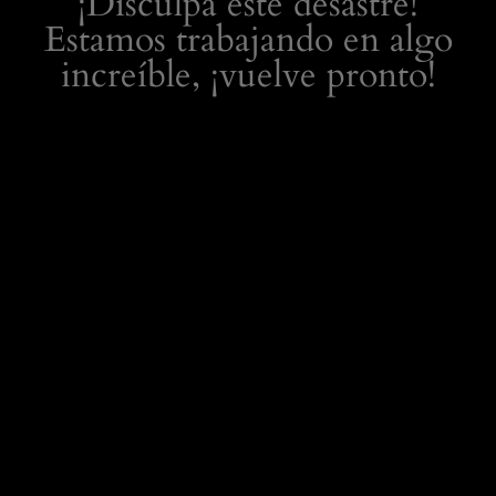
¡Disculpa este desastre!
Estamos trabajando en algo
increíble, ¡vuelve pronto!