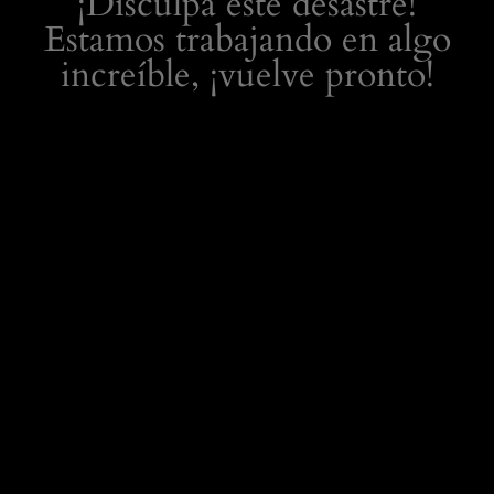
¡Disculpa este desastre!
Estamos trabajando en algo
increíble, ¡vuelve pronto!