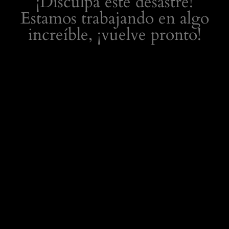
¡Disculpa este desastre!
Estamos trabajando en algo
increíble, ¡vuelve pronto!