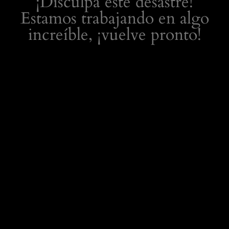
¡Disculpa este desastre!
Estamos trabajando en algo
increíble, ¡vuelve pronto!