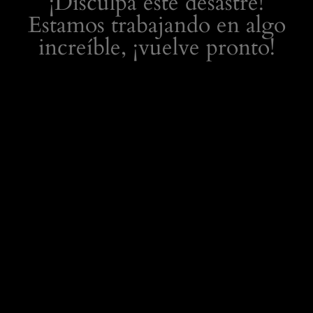
¡Disculpa este desastre!
Estamos trabajando en algo
increíble, ¡vuelve pronto!