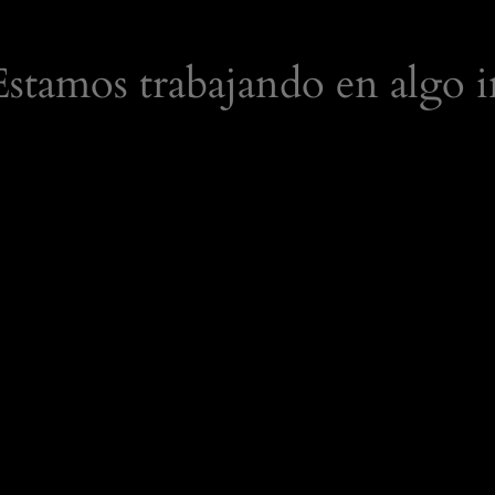
 Estamos trabajando en algo i