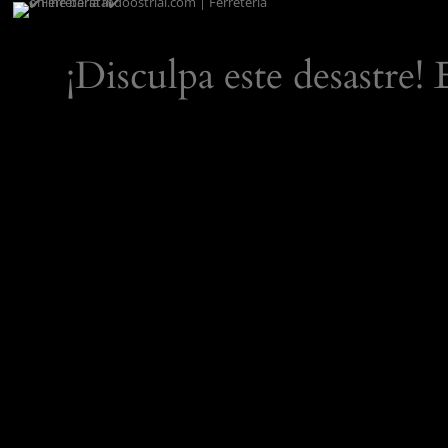
¡Disculpa este desastre!