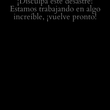
¡Disculpa este desastre!
Estamos trabajando en algo
increíble, ¡vuelve pronto!