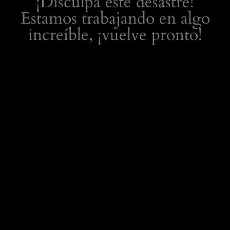
¡Disculpa este desastre!
Estamos trabajando en algo
increíble, ¡vuelve pronto!