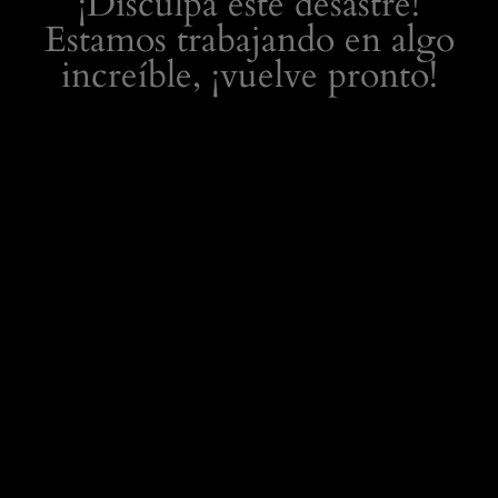
¡Disculpa este desastre!
Estamos trabajando en algo
increíble, ¡vuelve pronto!