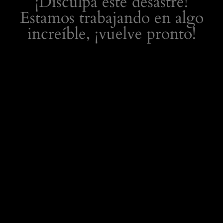
¡Disculpa este desastre!
Estamos trabajando en algo
increíble, ¡vuelve pronto!