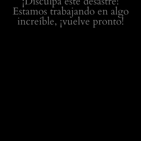
¡Disculpa este desastre!
Estamos trabajando en algo
increíble, ¡vuelve pronto!