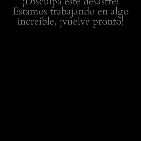
¡Disculpa este desastre!
Estamos trabajando en algo
increíble, ¡vuelve pronto!