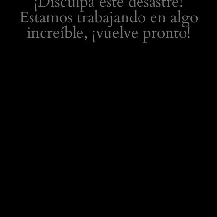
¡Disculpa este desastre!
Estamos trabajando en algo
increíble, ¡vuelve pronto!