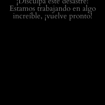
¡Disculpa este desastre!
Estamos trabajando en algo
increíble, ¡vuelve pronto!