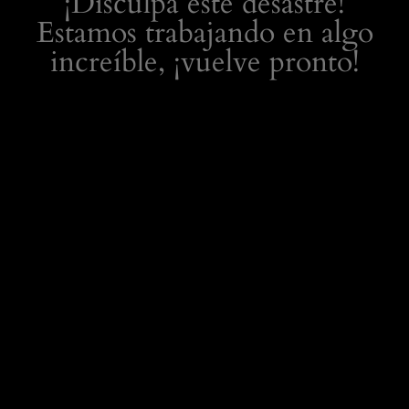
¡Disculpa este desastre!
Estamos trabajando en algo
increíble, ¡vuelve pronto!