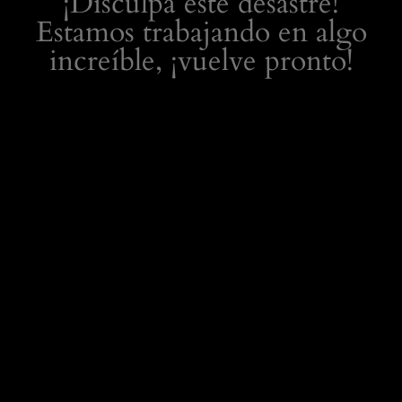
¡Disculpa este desastre!
Estamos trabajando en algo
increíble, ¡vuelve pronto!