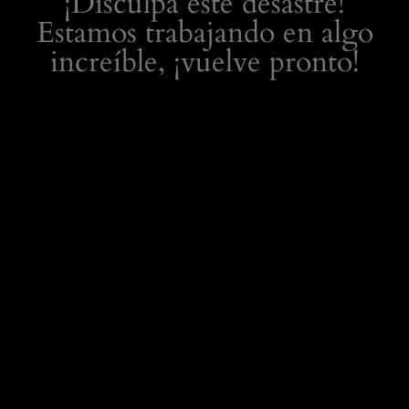
¡Disculpa este desastre!
Estamos trabajando en algo
increíble, ¡vuelve pronto!