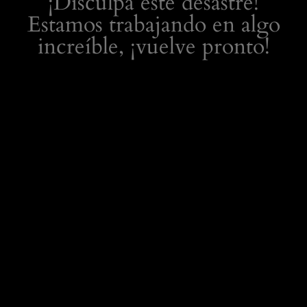
¡Disculpa este desastre!
Estamos trabajando en algo
increíble, ¡vuelve pronto!