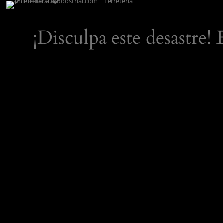
¡Disculpa este desastre!