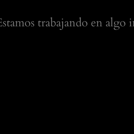
 Estamos trabajando en algo i