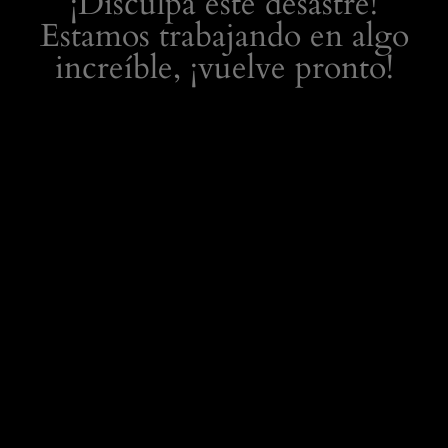
¡Disculpa este desastre!
Estamos trabajando en algo
increíble, ¡vuelve pronto!