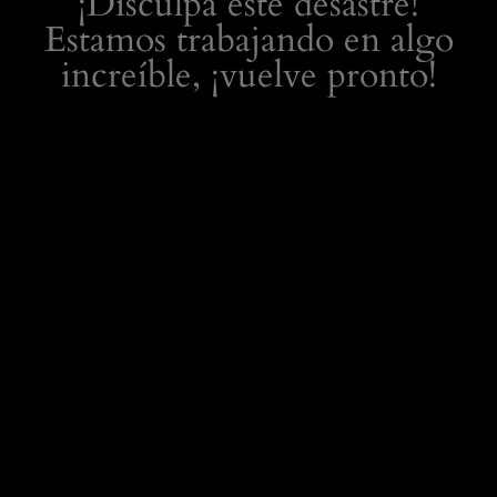
¡Disculpa este desastre!
Estamos trabajando en algo
increíble, ¡vuelve pronto!