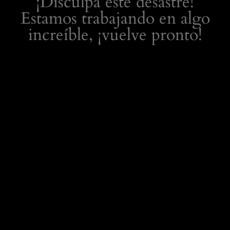
¡Disculpa este desastre!
Estamos trabajando en algo
increíble, ¡vuelve pronto!