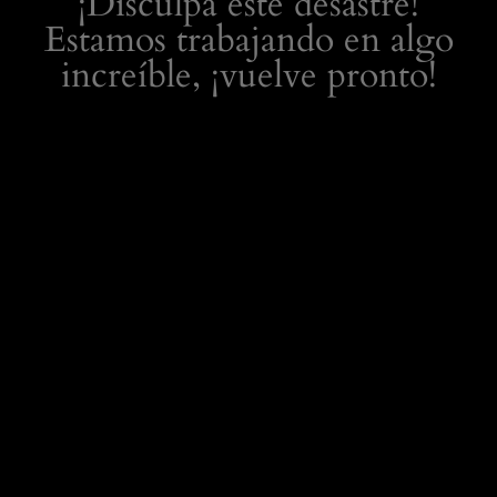
¡Disculpa este desastre!
Estamos trabajando en algo
increíble, ¡vuelve pronto!