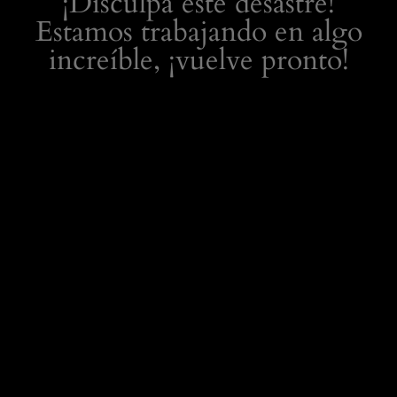
¡Disculpa este desastre!
Estamos trabajando en algo
increíble, ¡vuelve pronto!