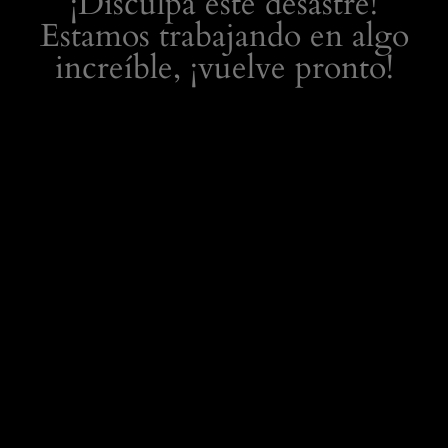
¡Disculpa este desastre!
Estamos trabajando en algo
increíble, ¡vuelve pronto!