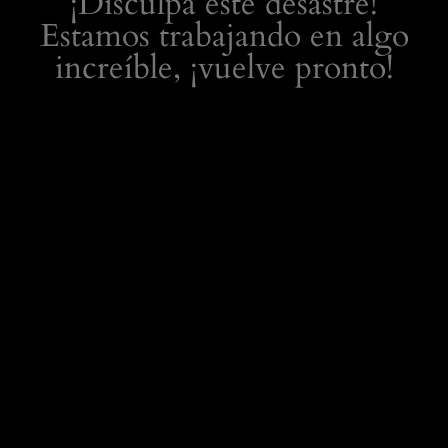
¡Disculpa este desastre!
Estamos trabajando en algo
increíble, ¡vuelve pronto!