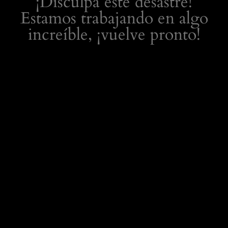
¡Disculpa este desastre!
Estamos trabajando en algo
increíble, ¡vuelve pronto!