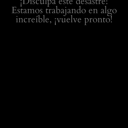
¡Disculpa este desastre!
Estamos trabajando en algo
increíble, ¡vuelve pronto!