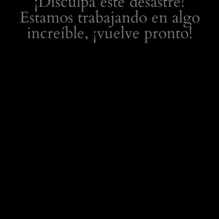
¡Disculpa este desastre!
Estamos trabajando en algo
increíble, ¡vuelve pronto!