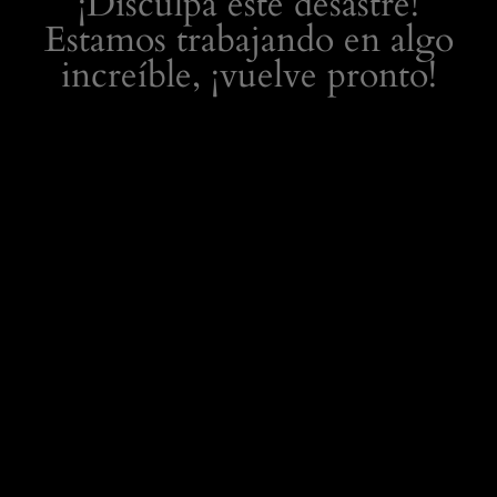
¡Disculpa este desastre!
Estamos trabajando en algo
increíble, ¡vuelve pronto!