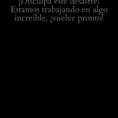
¡Disculpa este desastre!
Estamos trabajando en algo
increíble, ¡vuelve pronto!