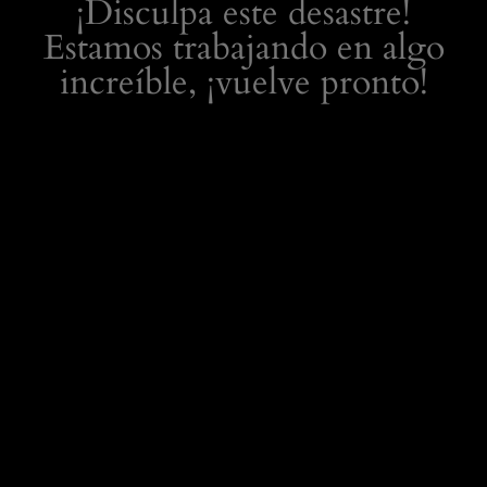
¡Disculpa este desastre!
Estamos trabajando en algo
increíble, ¡vuelve pronto!